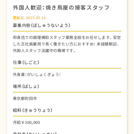
外国人歓迎：焼き鳥屋の接客スタッフ
更新日：2025.05.26
募集内容（ぼしゅうないよう）
和食店での調理補助スタッフ業務全般をお任せします。安定
した正社員雇用で長く働きたい方におすすめ！ 未経験歓迎、
外国人スタッフ活躍中の職場です。
仕事（しごと）
外食業（がいしょくぎょう）
場所（ばしょ）
東京都町田市
給料（きゅうりょう）
月給￥360,000