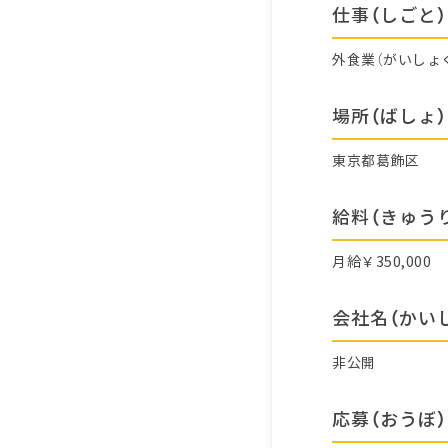
仕事（しごと）
外食業（がいしょ
場所（ばしょ）
東京都葛飾区
給料（きゅう
月給￥350,000
会社名（かい
非公開
応募（おうぼ）