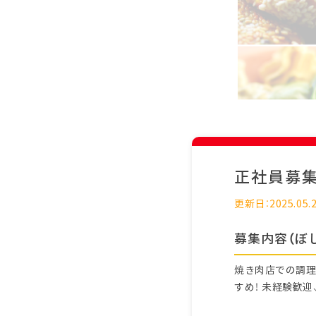
正社員募
更新日：2025.05.
募集内容（ぼ
焼き肉店での調理
すめ！ 未経験歓