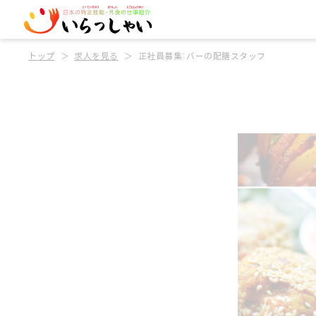
トップ
求人を見る
正社員募集：バーの配膳スタッフ