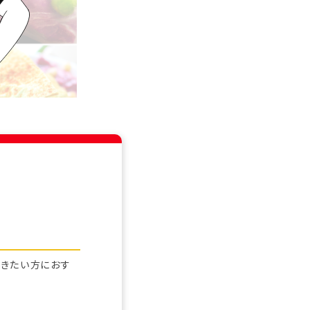
働きたい方におす