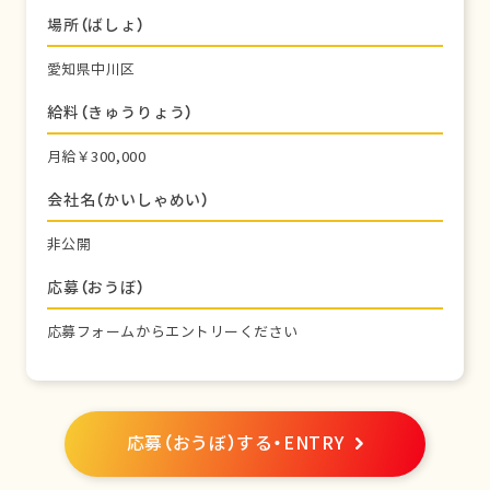
場所（ばしょ）
愛知県中川区
給料（きゅうりょう）
月給￥300,000
会社名（かいしゃめい）
非公開
応募（おうぼ）
応募フォームからエントリーください
応募（おうぼ）する・ENTRY