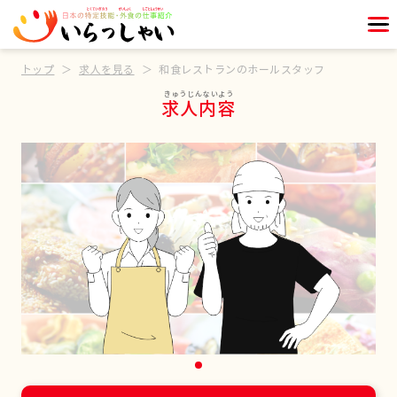
トップ
求人を見る
和食レストランのホールスタッフ
求人内容