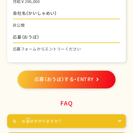
月給￥290,000
会社名（かいしゃめい）
非公開
応募（おうぼ）
応募フォームからエントリーください
応募（おうぼ）する・ENTRY
FAQ
お
金
はかかりますか？