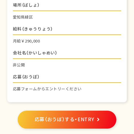
場所（ばしょ）
愛知県緑区
給料（きゅうりょう）
月給￥290,000
会社名（かいしゃめい）
非公開
応募（おうぼ）
応募フォームからエントリーください
応募（おうぼ）する・ENTRY