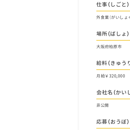
仕事（しごと）
外食業（がいしょ
場所（ばしょ）
大阪府柏原市
給料（きゅう
月給￥320,000
会社名（かい
非公開
応募（おうぼ）