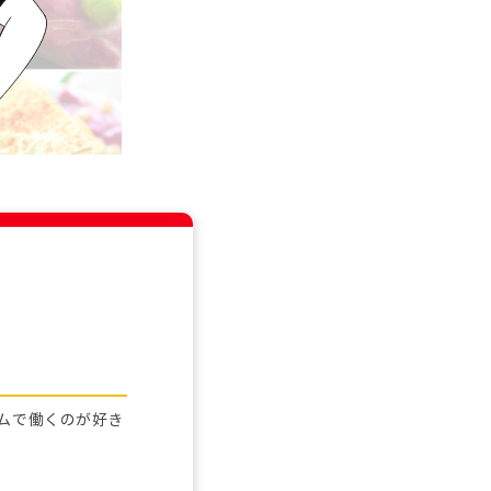
ームで働くのが好き