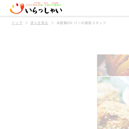
トップ
求人を見る
未経験OK：バーの接客スタッフ