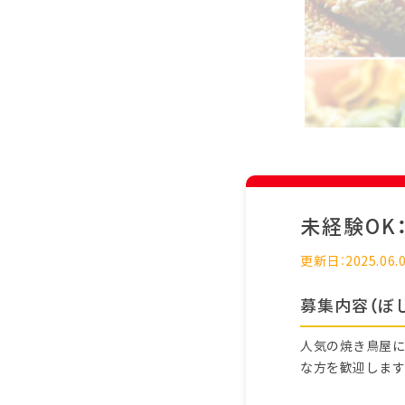
未経験OK
更新日：2025.06.
募集内容（ぼ
人気の焼き鳥屋に
な方を歓迎します