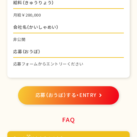
給料（きゅうりょう）
月給￥280,000
会社名（かいしゃめい）
非公開
応募（おうぼ）
応募フォームからエントリーください
応募（おうぼ）する・ENTRY
FAQ