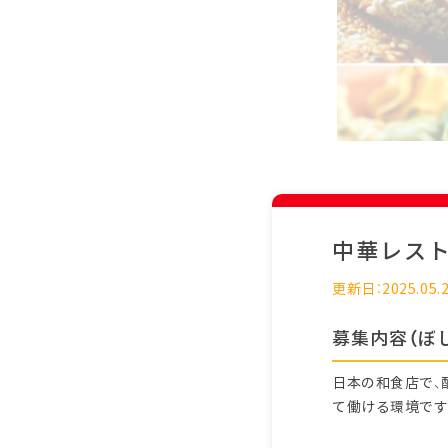
中華レス
更新日：2025.05.
募集内容（ぼ
日本の和食店で、
て働ける環境です