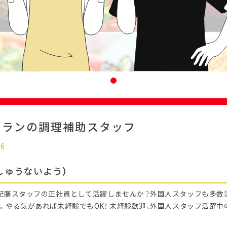
トランの調理補助スタッフ
26
しゅうないよう）
配膳スタッフの正社員として活躍しませんか？外国人スタッフも多数
。やる気があれば未経験でもOK！ 未経験歓迎、外国人スタッフ活躍中