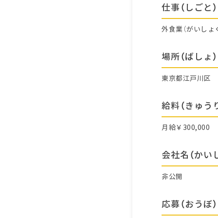
仕事（しごと）
外食業（がいしょ
場所（ばしょ）
東京都江戸川区
給料（きゅう
月給￥300,000
会社名（かい
非公開
応募（おうぼ）