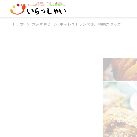
トップ
求人を見る
中華レストランの調理補助スタッフ