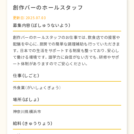
創作バーのホールスタッフ
更新日：2025.07.03
募集内容（ぼしゅうないよう）
創作バーのホールスタッフのお仕事では、飲食店での接客や
配膳を中心に、厨房での簡単な調理補助も行っていただきま
す。日本での生活をサポートする制度も整っており、安心し
て働ける環境です。語学力に自信がない方でも、研修やサポ
ート体制がありますのでご安心ください。
仕事（しごと）
外食業（がいしょくぎょう）
場所（ばしょ）
神奈川県横浜市
給料（きゅうりょう）