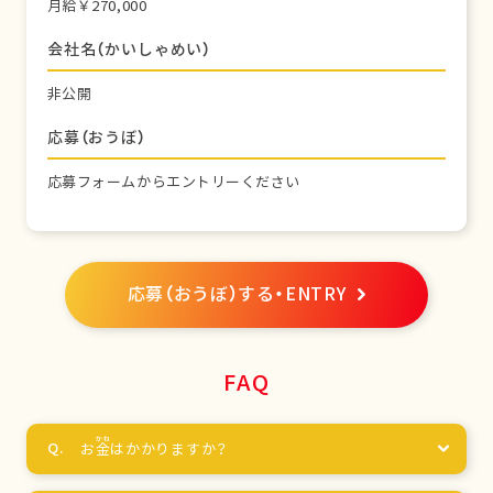
月給￥270,000
会社名（かいしゃめい）
非公開
応募（おうぼ）
応募フォームからエントリーください
応募（おうぼ）する・ENTRY
FAQ
お
金
はかかりますか？