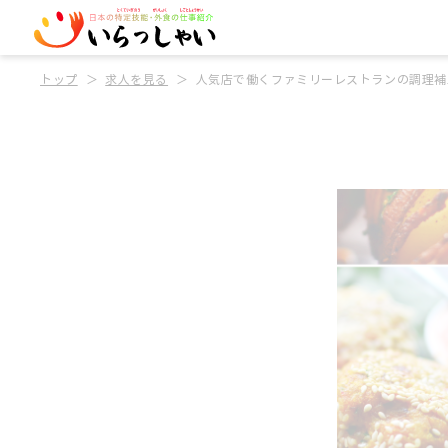
トップ
求人を見る
人気店で働くファミリーレストランの調理補