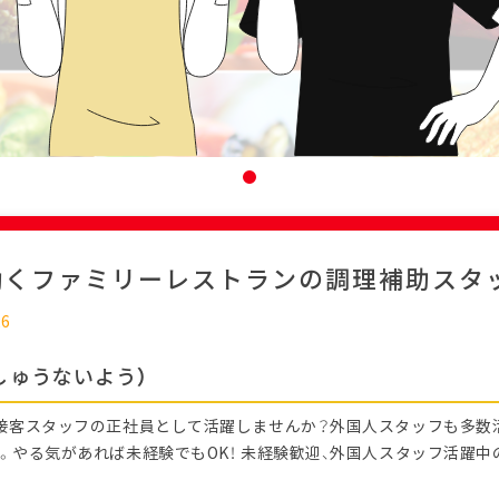
働くファミリーレストランの調理補助スタ
26
しゅうないよう）
接客スタッフの正社員として活躍しませんか？外国人スタッフも多数
。やる気があれば未経験でもOK！ 未経験歓迎、外国人スタッフ活躍中