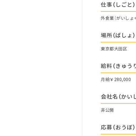
仕事（しごと）
外食業（がいしょ
場所（ばしょ）
東京都大田区
給料（きゅう
月給￥280,000
会社名（かい
非公開
応募（おうぼ）