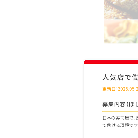
人気店で
更新日：2025.05.
募集内容（ぼ
日本の寿司屋で、
て働ける環境です