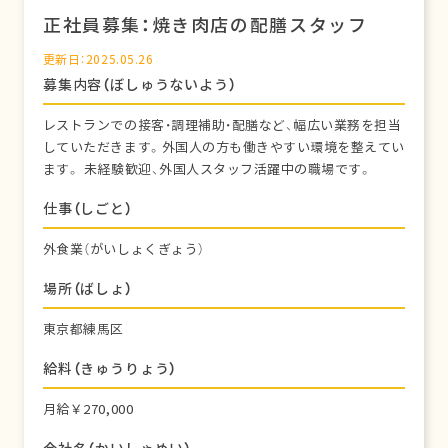
正社員募集：焼き肉店の配膳スタッフ
更新日：2025.05.26
募集内容（ぼしゅうないよう）
レストランでの接客・調理補助・配膳など、幅広い業務を担当
していただきます。外国人の方も働きやすい環境を整えてい
ます。 未経験歓迎、外国人スタッフ活躍中の職場です。
仕事（しごと）
外食業（がいしょくぎょう）
場所（ばしょ）
東京都練馬区
給料（きゅうりょう）
月給￥270,000