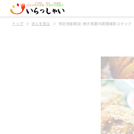
トップ
求人を見る
特定技能歓迎：焼き鳥屋の調理補助スタッフ