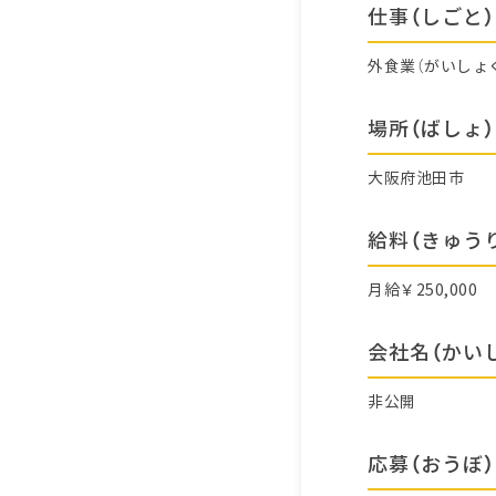
仕事（しごと）
外食業（がいしょ
場所（ばしょ）
大阪府池田市
給料（きゅう
月給￥250,000
会社名（かい
非公開
応募（おうぼ）