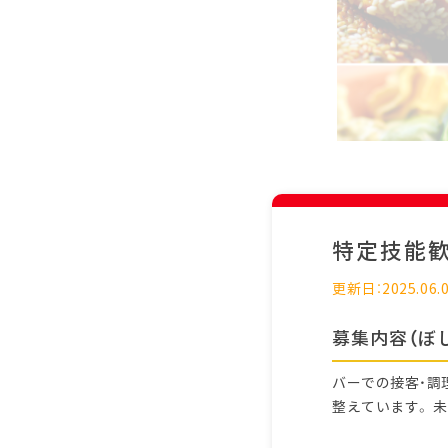
特定技能
更新日：2025.06.
募集内容（ぼ
バーでの接客・調
整えています。 