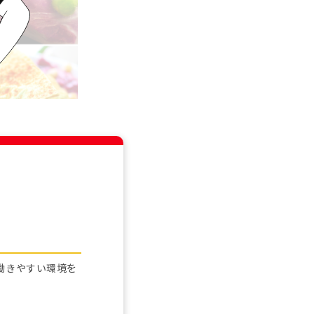
働きやすい環境を