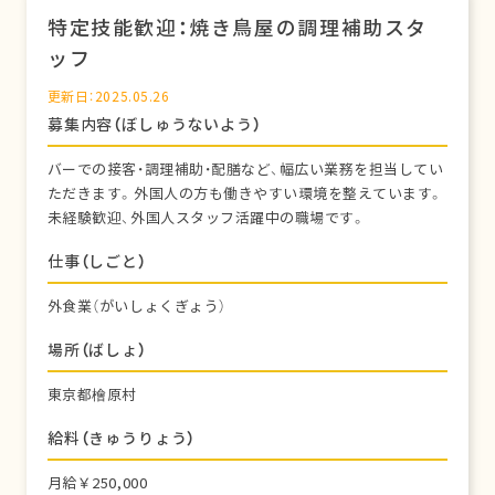
特定技能歓迎：焼き鳥屋の調理補助スタ
ッフ
更新日：2025.05.26
募集内容（ぼしゅうないよう）
バーでの接客・調理補助・配膳など、幅広い業務を担当してい
ただきます。外国人の方も働きやすい環境を整えています。
未経験歓迎、外国人スタッフ活躍中の職場です。
仕事（しごと）
外食業（がいしょくぎょう）
場所（ばしょ）
東京都檜原村
給料（きゅうりょう）
月給￥250,000