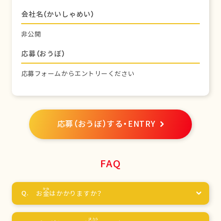
会社名（かいしゃめい）
非公開
応募（おうぼ）
応募フォームからエントリーください
応募（おうぼ）する・ENTRY
FAQ
お
金
はかかりますか？