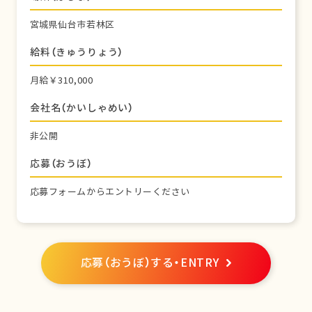
宮城県仙台市若林区
給料（きゅうりょう）
月給￥310,000
会社名（かいしゃめい）
非公開
応募（おうぼ）
応募フォームからエントリーください
応募（おうぼ）する・ENTRY