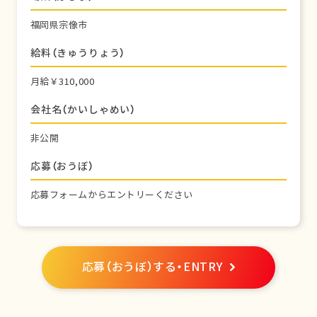
福岡県宗像市
給料（きゅうりょう）
月給￥310,000
会社名（かいしゃめい）
非公開
応募（おうぼ）
応募フォームからエントリーください
応募（おうぼ）する・ENTRY