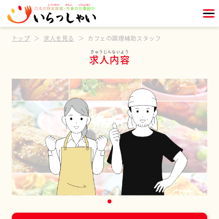
トップ
求人を見る
カフェの調理補助スタッフ
求人内容