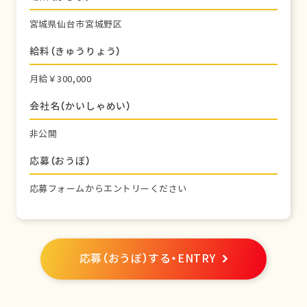
宮城県仙台市宮城野区
給料（きゅうりょう）
月給￥300,000
会社名（かいしゃめい）
非公開
応募（おうぼ）
応募フォームからエントリーください
応募（おうぼ）する・ENTRY