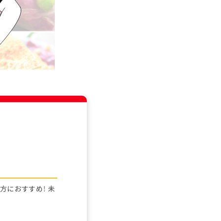
におすすめ！ 未