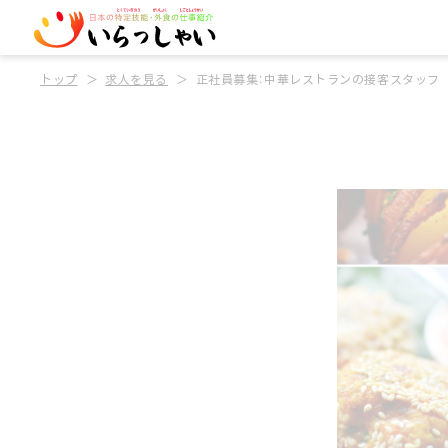
トップ
求人を見る
正社員募集：中華レストランの接客スタッフ