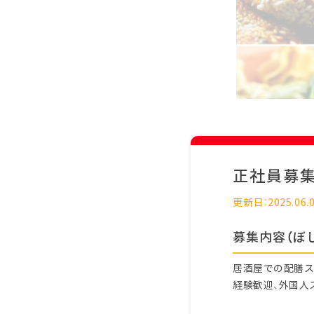
正社員募
更新日：2025.06.
募集内容（ぼ
居酒屋での配膳ス
経験歓迎、外国人