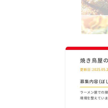
焼き鳥屋
更新日：2025.05.
募集内容（ぼ
ラーメン屋での接
環境を整えていま