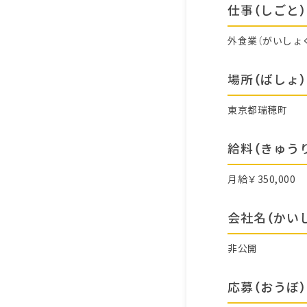
仕事（しごと）
外食業（がいしょ
場所（ばしょ）
東京都瑞穂町
給料（きゅう
月給￥350,000
会社名（かい
非公開
応募（おうぼ）