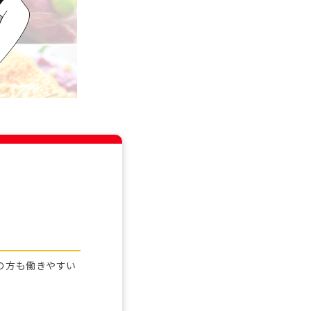
の方も働きやすい