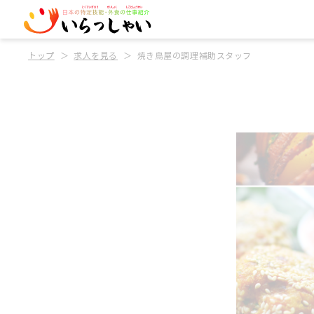
トップ
求人を見る
焼き鳥屋の調理補助スタッフ