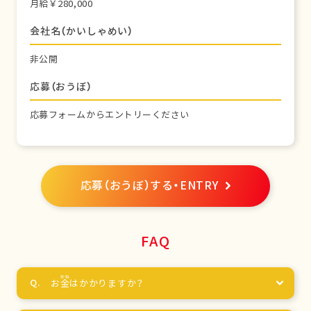
月給￥280,000
会社名（かいしゃめい）
非公開
応募（おうぼ）
応募フォームからエントリーください
応募（おうぼ）する・ENTRY
FAQ
お
金
はかかりますか？