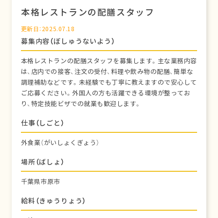
本格レストランの配膳スタッフ
更新日：2025.07.18
募集内容（ぼしゅうないよう）
本格レストランの配膳スタッフを募集します。主な業務内容
は、店内での接客、注文の受付、料理や飲み物の配膳、簡単な
調理補助などです。未経験でも丁寧に教えますので安心して
ご応募ください。外国人の方も活躍できる環境が整ってお
り、特定技能ビザでの就業も歓迎します。
仕事（しごと）
外食業（がいしょくぎょう）
場所（ばしょ）
千葉県市原市
給料（きゅうりょう）