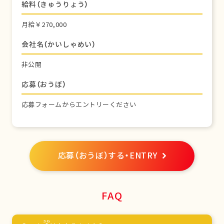
給料（きゅうりょう）
月給￥270,000
会社名（かいしゃめい）
非公開
応募（おうぼ）
応募フォームからエントリーください
応募（おうぼ）する・ENTRY
FAQ