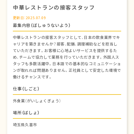
中華レストランの接客スタッフ
更新日：2025.07.09
募集内容（ぼしゅうないよう）
中華レストランの接客スタッフとして、日本の飲食業界でキ
ャリアを築きませんか？接客、配膳、調理補助などを担当し
ていただきます。お客様に心地よいサービスを提供するた
め、チームで協力して業務を行っていただきます。外国人ス
タッフも多数活躍中。日本語での基本的なコミュニケーショ
ンが取れれば問題ありません。正社員として安定した環境で
働けるチャンスです。
仕事（しごと）
外食業（がいしょくぎょう）
場所（ばしょ）
埼玉県久喜市