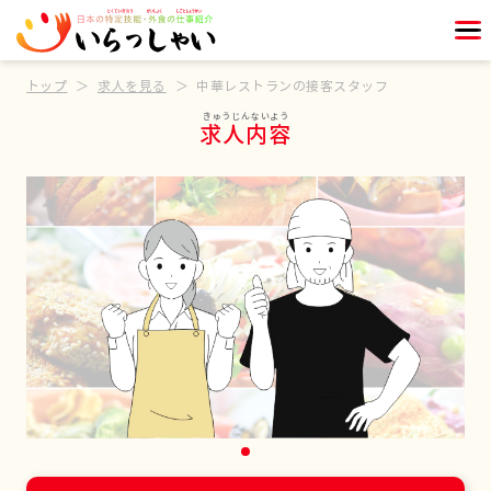
トップ
求人を見る
中華レストランの接客スタッフ
求人内容