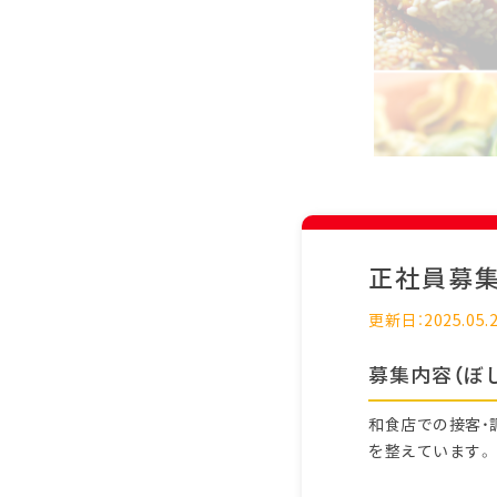
正社員募
更新日：2025.05.
募集内容（ぼ
和食店での接客・
を整えています。