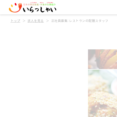
トップ
求人を見る
正社員募集：レストランの配膳スタッフ