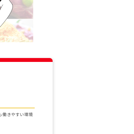
も働きやすい環境