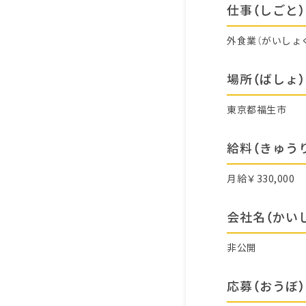
仕事（しごと）
外食業（がいしょ
場所（ばしょ）
東京都福生市
給料（きゅう
月給￥330,000
会社名（かい
非公開
応募（おうぼ）