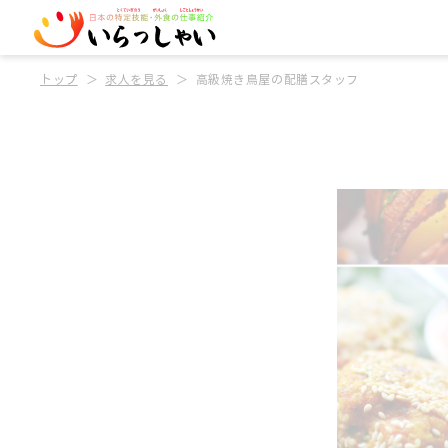
トップ
求人を見る
高級焼き鳥屋の配膳スタッフ