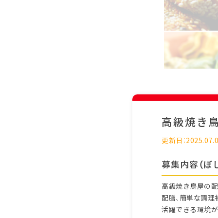
高級焼き
更新日：2025.07.
募集内容（ぼ
高級焼き鳥屋の配
配膳、簡単な調理
活躍できる環境が