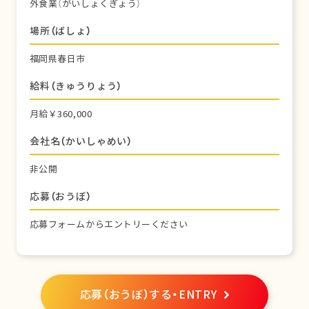
外食業（がいしょくぎょう）
場所（ばしょ）
福岡県春日市
給料（きゅうりょう）
月給￥360,000
会社名（かいしゃめい）
非公開
応募（おうぼ）
応募フォームからエントリーください
応募（おうぼ）する・ENTRY