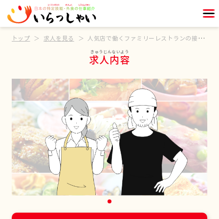
トップ
求人を見る
人気店で働くファミリーレストランの接客スタッフ
求人内容