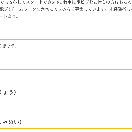
でも安心してスタートできます。特定技能ビザをお持ちの方はもちろ
歓迎！チームワークを大切にできる方を募集しています。 未経験者も
ートあり。
くぎょう）
りょう）
しゃめい）