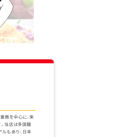
業務を中心に、来
す。当店は多国籍
アルもあり、日本