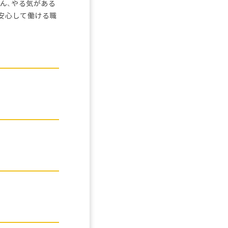
ん、やる気がある
安心して働ける職