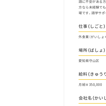
語に不安がある方
方なら未経験でも
場です。語学サポ
仕事（しごと）
外食業（がいしょ
場所（ばしょ）
愛知県守山区
給料（きゅう
月給￥350,000
会社名（かい