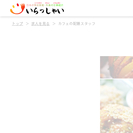
トップ
求人を見る
カフェの配膳スタッフ