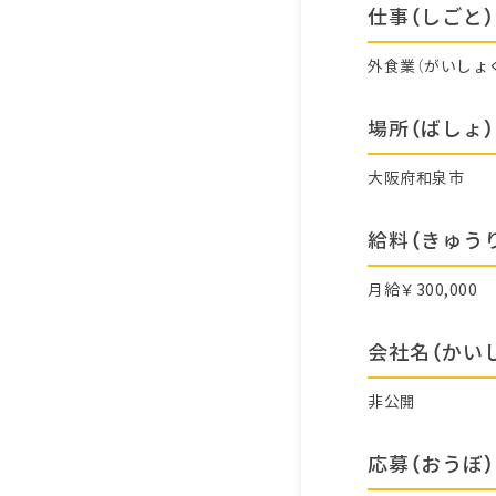
仕事（しごと）
外食業（がいしょ
場所（ばしょ）
大阪府和泉市
給料（きゅう
月給￥300,000
会社名（かい
非公開
応募（おうぼ）