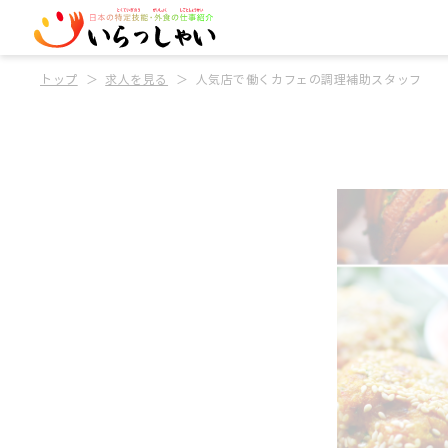
トップ
求人を見る
人気店で働くカフェの調理補助スタッフ