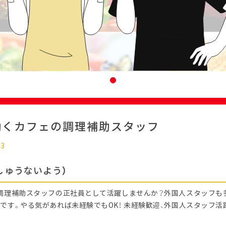
働くカフェの調理補助スタッフ
03
しゅうないよう）
調理補助スタッフの正社員として活躍しませんか？外国人スタッフも
です。やる気があれば未経験でもOK！ 未経験歓迎、外国人スタッフ活