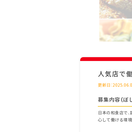
人気店で
更新日：2025.06.
募集内容（ぼ
日本の和食店で、
心して働ける環境