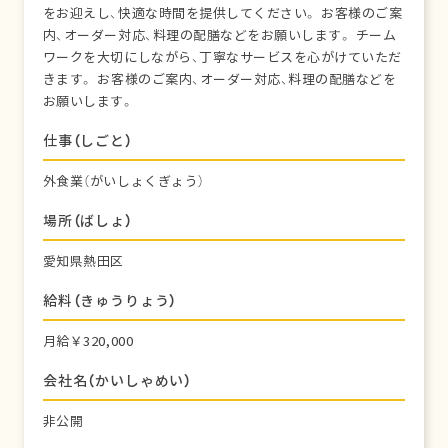
をお迎えし、快適な時間を提供してください。 お客様のご案
内、オーダー対応、料理の配膳などをお願いします。 チーム
ワークを大切にしながら、丁寧なサービスを心がけていただ
きます。 お客様のご案内、オーダー対応、料理の配膳などを
お願いします。
仕事（しごと）
外食業（がいしょくぎょう）
場所（ばしょ）
愛知県熱田区
給料（きゅうりょう）
月給￥320,000
会社名（かいしゃめい）
非公開