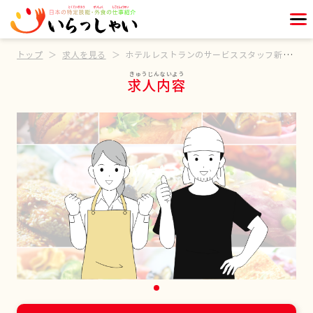
トップ
求人を見る
ホテルレストランのサービススタッフ新店舗オープニング募集
求人内容