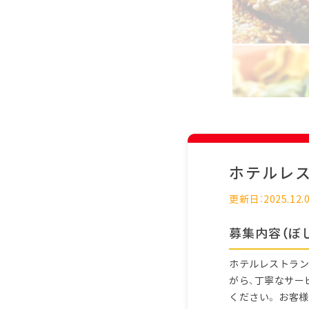
ホテルレ
更新日：2025.12.
募集内容（ぼ
ホテルレストラン
がら、丁寧なサー
ください。 お客