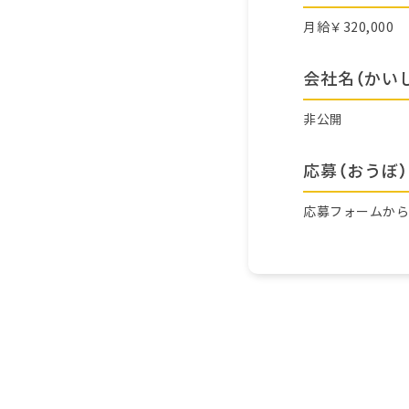
月給￥320,000
会社名（かい
非公開
応募（おうぼ）
応募フォームか