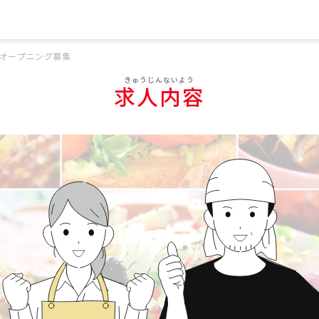
オープニング募集
求人内容