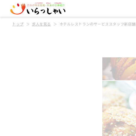
トップ
求人を見る
ホテルレストランのサービススタッフ新店舗