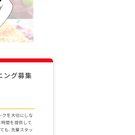
ニング募集
ークを大切にしな
な時間を提供して
ても、先輩スタッ