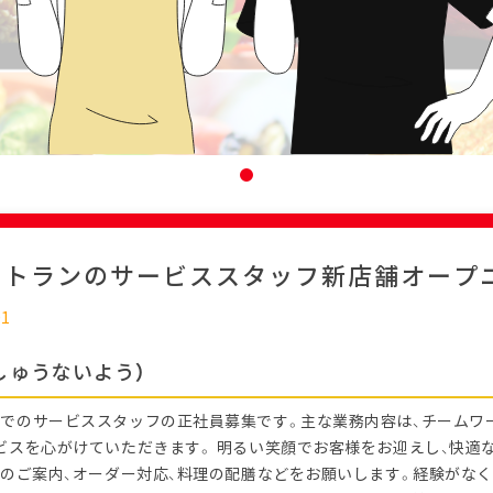
ストランのサービススタッフ新店舗オープ
01
しゅうないよう）
でのサービススタッフの正社員募集です。主な業務内容は、チームワ
ビスを心がけていただきます。 明るい笑顔でお客様をお迎えし、快適
様のご案内、オーダー対応、料理の配膳などをお願いします。経験がなく