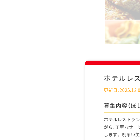
ホテルレ
更新日：2025.12.
募集内容（ぼ
ホテルレストラン
がら、丁寧なサー
します。 明るい