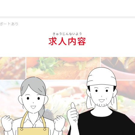
ポートあり
求人内容