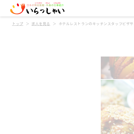
トップ
求人を見る
ホテルレストランのキッチンスタッフビザサ