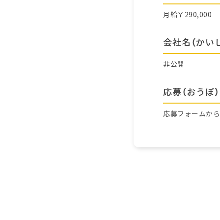
月給￥290,000
会社名（かい
非公開
応募（おうぼ）
応募フォームか