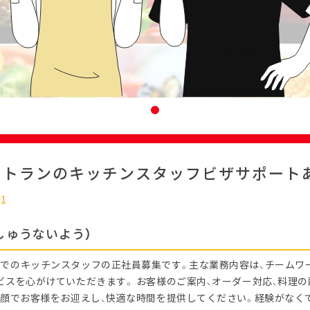
ストランのキッチンスタッフビザサポート
01
しゅうないよう）
でのキッチンスタッフの正社員募集です。主な業務内容は、チームワ
ビスを心がけていただきます。 お客様のご案内、オーダー対応、料理
笑顔でお客様をお迎えし、快適な時間を提供してください。経験がなく