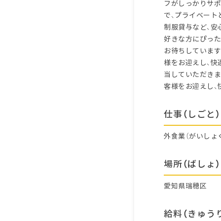
フがしっかりサポ
で、プライベート
制服貸与など、安
好きな方にぴった
お待ちしています
様をお迎えし、快
当していただきま
客様をお迎えし、
仕事（しごと）
外食業（がいしょ
場所（ばしょ）
愛知県瑞穂区
給料（きゅう