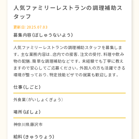
人気ファミリーレストランの調理補助ス
タッフ
更新日：2025.07.03
募集内容（ぼしゅうないよう）
人気ファミリーレストランの調理補助スタッフを募集しま
す。主な業務内容は、店内での接客、注文の受付、料理や飲み
物の配膳、簡単な調理補助などです。未経験でも丁寧に教え
ますので安心してご応募ください。外国人の方も活躍できる
環境が整っており、特定技能ビザでの就業も歓迎します。
仕事（しごと）
外食業（がいしょくぎょう）
場所（ばしょ）
神奈川県藤沢市
給料（きゅうりょう）