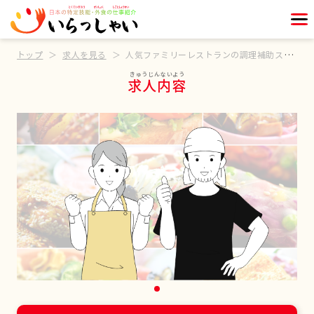
トップ
求人を見る
人気ファミリーレストランの調理補助スタッフ
求人内容