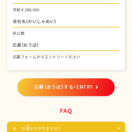
月給￥280,000
会社名（かいしゃめい）
非公開
応募（おうぼ）
応募フォームからエントリーください
応募（おうぼ）する・ENTRY
FAQ
お
金
はかかりますか？