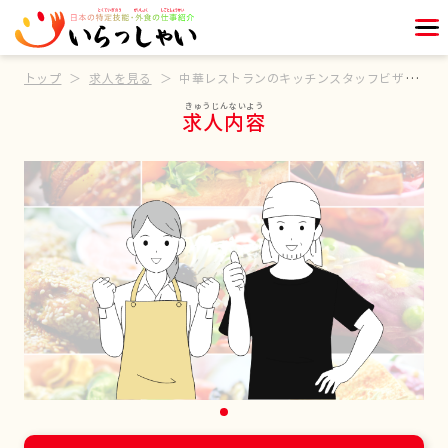
トップ
求人を見る
中華レストランのキッチンスタッフビザサポートあり
求人内容