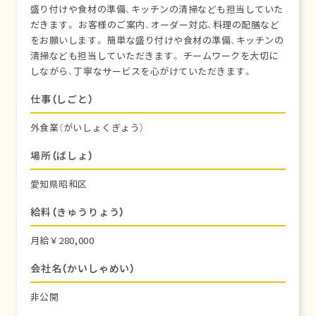
盛り付けや食材の準備、キッチンの清掃なども担当していた
だきます。 お客様のご案内、オーダー対応、料理の配膳など
をお願いします。 簡単な盛り付けや食材の準備、キッチンの
清掃なども担当していただきます。 チームワークを大切に
しながら、丁寧なサービスを心がけていただきます。
仕事（しごと）
外食業（がいしょくぎょう）
場所（ばしょ）
愛知県昭和区
給料（きゅうりょう）
月給￥280,000
会社名（かいしゃめい）
非公開