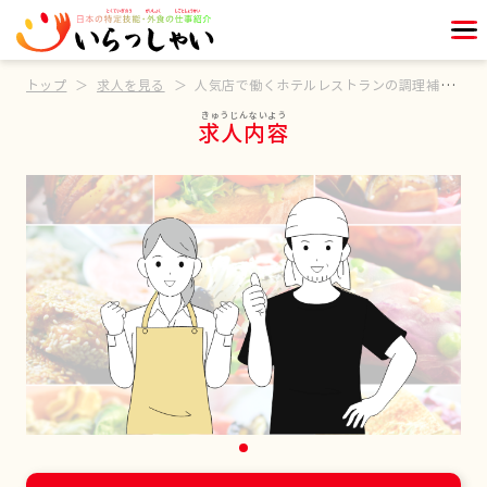
トップ
求人を見る
人気店で働くホテルレストランの調理補助スタッフ
求人内容