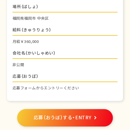
場所（ばしょ）
福岡県福岡市 中央区
給料（きゅうりょう）
月給￥360,000
会社名（かいしゃめい）
非公開
応募（おうぼ）
応募フォームからエントリーください
応募（おうぼ）する・ENTRY