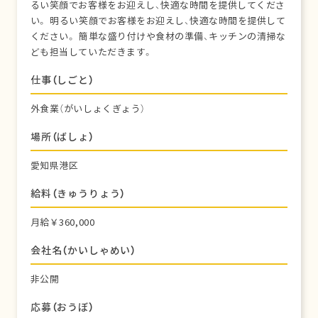
るい笑顔でお客様をお迎えし、快適な時間を提供してくださ
い。 明るい笑顔でお客様をお迎えし、快適な時間を提供して
ください。 簡単な盛り付けや食材の準備、キッチンの清掃な
ども担当していただきます。
仕事（しごと）
外食業（がいしょくぎょう）
場所（ばしょ）
愛知県港区
給料（きゅうりょう）
月給￥360,000
会社名（かいしゃめい）
非公開
応募（おうぼ）