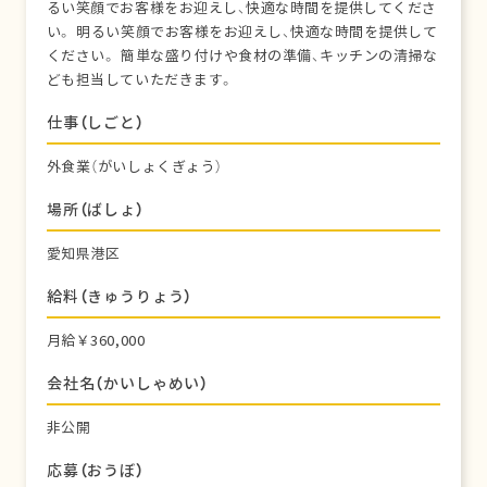
るい笑顔でお客様をお迎えし、快適な時間を提供してくださ
い。 明るい笑顔でお客様をお迎えし、快適な時間を提供して
ください。 簡単な盛り付けや食材の準備、キッチンの清掃な
ども担当していただきます。
仕事（しごと）
外食業（がいしょくぎょう）
場所（ばしょ）
愛知県港区
給料（きゅうりょう）
月給￥360,000
会社名（かいしゃめい）
非公開
応募（おうぼ）