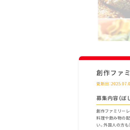
創作ファ
更新日：2025.07.
募集内容（ぼ
創作ファミリーレ
料理や飲み物の配
い。外国人の方も