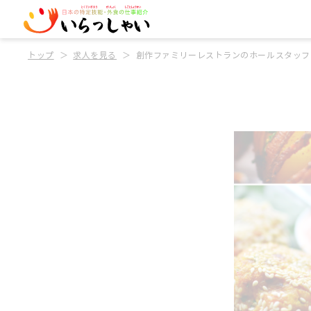
トップ
求人を見る
創作ファミリーレストランのホールスタッフ