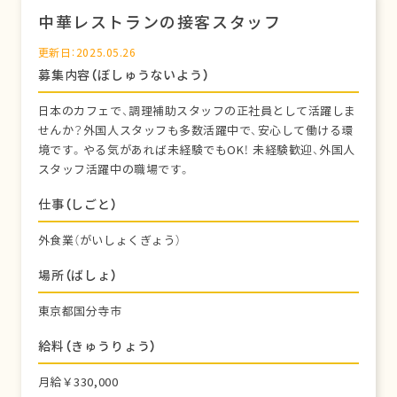
中華レストランの接客スタッフ
更新日：2025.05.26
募集内容（ぼしゅうないよう）
日本のカフェで、調理補助スタッフの正社員として活躍しま
せんか？外国人スタッフも多数活躍中で、安心して働ける環
境です。やる気があれば未経験でもOK！ 未経験歓迎、外国人
スタッフ活躍中の職場です。
仕事（しごと）
外食業（がいしょくぎょう）
場所（ばしょ）
東京都国分寺市
給料（きゅうりょう）
月給￥330,000