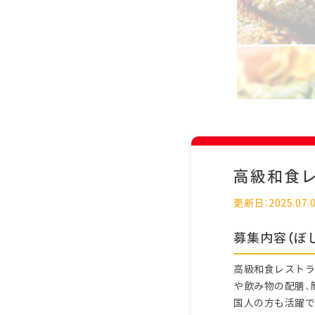
高級和食
更新日：2025.07.
募集内容（ぼ
高級和食レストラ
や飲み物の配膳、
国人の方も活躍で