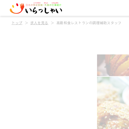
トップ
求人を見る
高級和食レストランの調理補助スタッフ