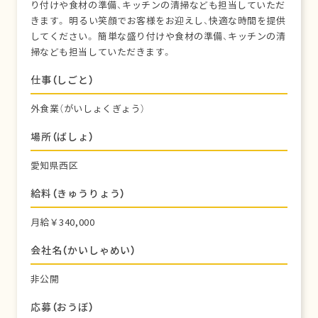
り付けや食材の準備、キッチンの清掃なども担当していただ
きます。 明るい笑顔でお客様をお迎えし、快適な時間を提供
してください。 簡単な盛り付けや食材の準備、キッチンの清
掃なども担当していただきます。
仕事（しごと）
外食業（がいしょくぎょう）
場所（ばしょ）
愛知県西区
給料（きゅうりょう）
月給￥340,000
会社名（かいしゃめい）
非公開
応募（おうぼ）