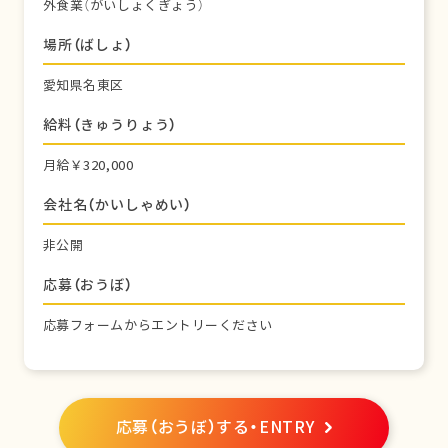
外食業（がいしょくぎょう）
場所（ばしょ）
愛知県名東区
給料（きゅうりょう）
月給￥320,000
会社名（かいしゃめい）
非公開
応募（おうぼ）
応募フォームからエントリーください
応募（おうぼ）する・ENTRY