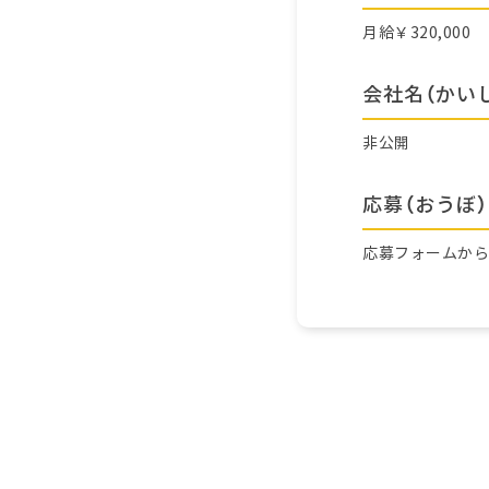
月給￥320,000
会社名（かい
非公開
応募（おうぼ）
応募フォームか