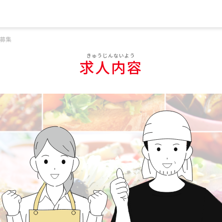
募集
求人内容