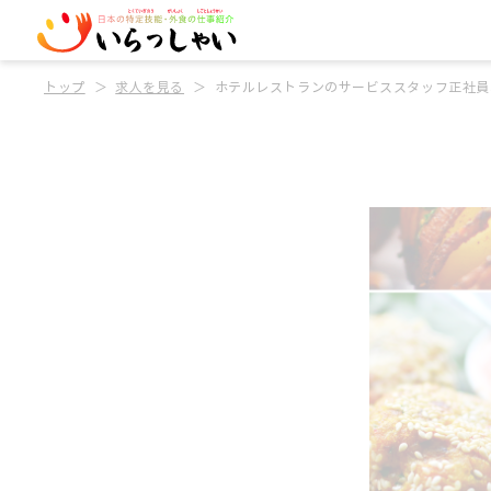
トップ
求人を見る
ホテルレストランのサービススタッフ正社員