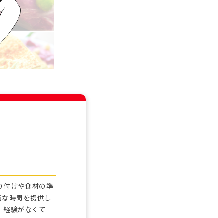
り付けや食材の準
適な時間を提供し
。経験がなくて