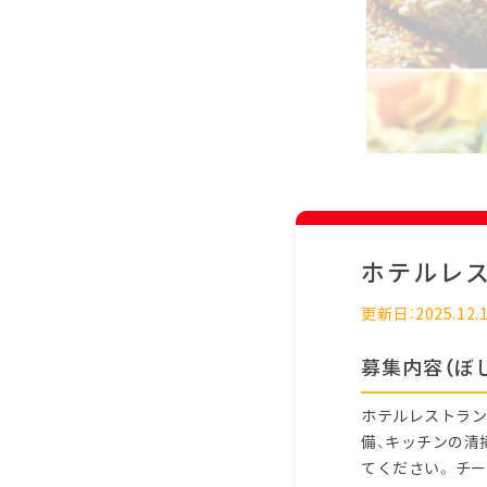
ホテルレ
更新日：2025.12.
募集内容（ぼ
ホテルレストラン
備、キッチンの清
てください。 チ