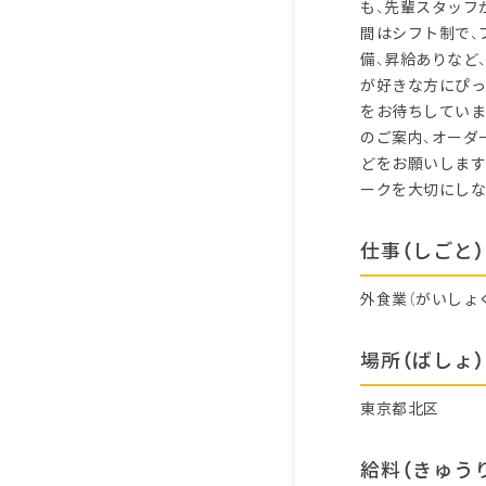
も、先輩スタッフ
間はシフト制で、
備、昇給ありなど
が好きな方にぴっ
をお待ちしていま
のご案内、オーダ
どをお願いします
ークを大切にしな
仕事（しごと）
外食業（がいしょ
場所（ばしょ）
東京都北区
給料（きゅう