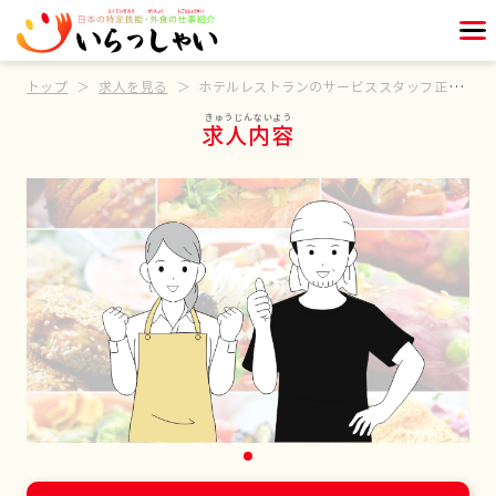
トップ
求人を見る
ホテルレストランのサービススタッフ正社員募集
求人内容