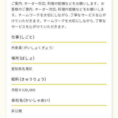
ご案内、オーダー対応、料理の配膳などをお願いします。 お
客様のご案内、オーダー対応、料理の配膳などをお願いしま
す。 チームワークを大切にしながら、丁寧なサービスを心が
けていただきます。 チームワークを大切にしながら、丁寧な
サービスを心がけていただきます。
仕事（しごと）
外食業（がいしょくぎょう）
場所（ばしょ）
愛知県名東区
給料（きゅうりょう）
月給￥320,000
会社名（かいしゃめい）
非公開