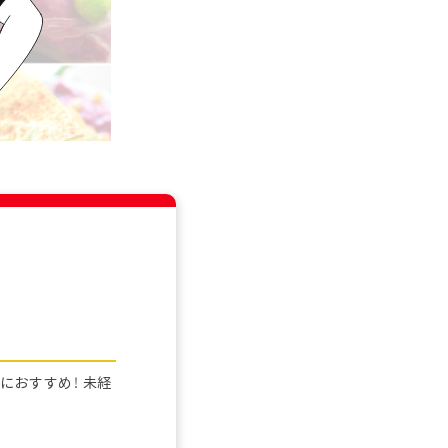
おすすめ！ 未経