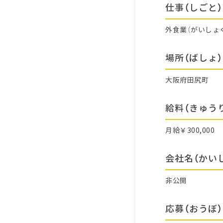
仕事（しごと）
外食業（がいしょ
場所（ばしょ）
大阪府田尻町
給料（きゅう
月給￥300,000
会社名（かい
非公開
応募（おうぼ）