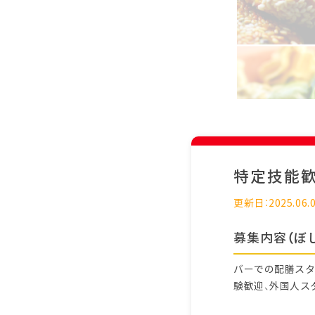
特定技能
更新日：2025.06.
募集内容（ぼ
バーでの配膳スタ
験歓迎、外国人ス