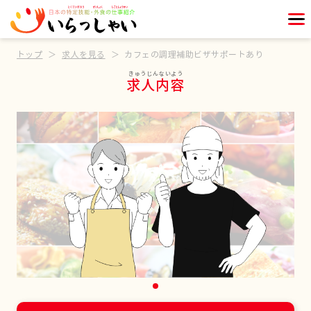
トップ
求人を見る
カフェの調理補助ビザサポートあり
求人内容