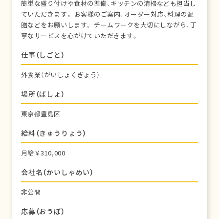
簡単な盛り付けや食材の準備、キッチンの清掃なども担当し
ていただきます。 お客様のご案内、オーダー対応、料理の配
膳などをお願いします。 チームワークを大切にしながら、丁
寧なサービスを心がけていただきます。
仕事（しごと）
外食業（がいしょくぎょう）
場所（ばしょ）
東京都豊島区
給料（きゅうりょう）
月給￥310,000
会社名（かいしゃめい）
非公開
応募（おうぼ）