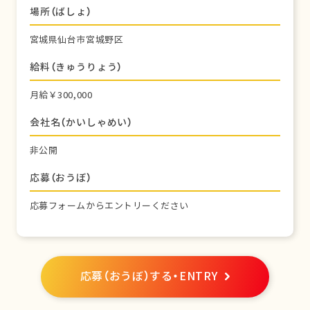
場所（ばしょ）
宮城県仙台市宮城野区
給料（きゅうりょう）
月給￥300,000
会社名（かいしゃめい）
非公開
応募（おうぼ）
応募フォームからエントリーください
応募（おうぼ）する・ENTRY