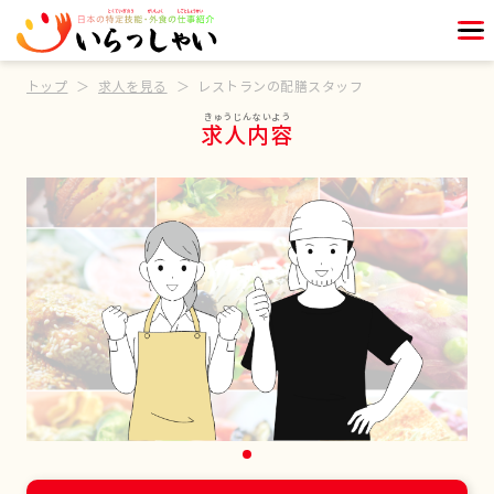
トップ
求人を見る
レストランの配膳スタッフ
求人内容