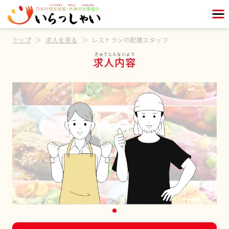
トップ
求人を見る
レストランの配膳スタッフ
求人内容