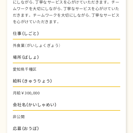
にしながら、丁寧なサービスを心がけていただきます。 チー
ムワークを大切にしながら、丁寧なサービスを心がけていた
だきます。 チームワークを大切にしながら、丁寧なサービス
を心がけていただきます。
仕事（しごと）
外食業（がいしょくぎょう）
場所（ばしょ）
愛知県千種区
給料（きゅうりょう）
月給￥300,000
会社名（かいしゃめい）
非公開
応募（おうぼ）