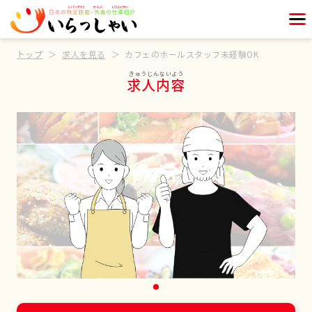
トップ
求人を見る
カフェのホールスタッフ未経験OK
求人内容