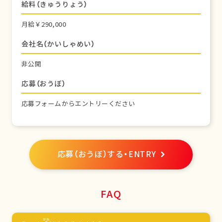
給料（きゅうりょう）
月給￥290,000
会社名（かいしゃめい）
非公開
応募（おうぼ）
応募フォームからエントリーください
応募（おうぼ）する・ENTRY
FAQ