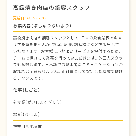
高級焼き肉店の接客スタッフ
更新日：2025.07.03
募集内容（ぼしゅうないよう）
高級焼き肉店の接客スタッフとして、日本の飲食業界でキャ
リアを築きませんか？接客、配膳、調理補助などを担当して
いただきます。お客様に心地よいサービスを提供するため、
チームで協力して業務を行っていただきます。外国人スタッ
フも多数活躍中。日本語での基本的なコミュニケーションが
取れれば問題ありません。正社員として安定した環境で働け
るチャンスです。
仕事（しごと）
外食業（がいしょくぎょう）
場所（ばしょ）
神奈川県平塚市