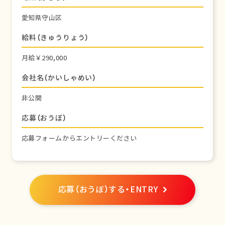
愛知県守山区
給料（きゅうりょう）
月給￥290,000
会社名（かいしゃめい）
非公開
応募（おうぼ）
応募フォームからエントリーください
応募（おうぼ）する・ENTRY