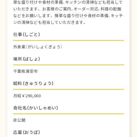
単な盛り付けや食材の準備、キッチンの清掃なども担当して
いただきます。 お客様のご案内、オーダー対応、料理の配膳
などをお願いします。 簡単な盛り付けや食材の準備、キッチ
ンの清掃なども担当していただきます。
仕事（しごと）
外食業（がいしょくぎょう）
場所（ばしょ）
千葉県浦安市
給料（きゅうりょう）
月給￥290,000
会社名（かいしゃめい）
非公開
応募（おうぼ）