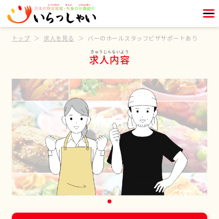
トップ
求人を見る
バーのホールスタッフビザサポートあり
求人内容