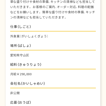
単な盛り付けや食材の準備、キッチンの清掃なども担当して
いただきます。 お客様のご案内、オーダー対応、料理の配膳
などをお願いします。 簡単な盛り付けや食材の準備、キッチ
ンの清掃なども担当していただきます。
仕事（しごと）
外食業（がいしょくぎょう）
場所（ばしょ）
愛知県守山区
給料（きゅうりょう）
月給￥290,000
会社名（かいしゃめい）
非公開
応募（おうぼ）