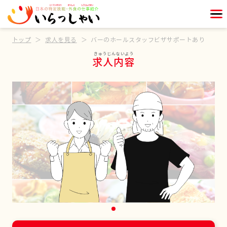
トップ
求人を見る
バーのホールスタッフビザサポートあり
求人内容