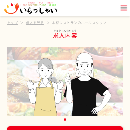
トップ
求人を見る
本格レストランのホールスタッフ
求人内容