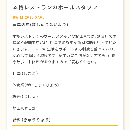
本格レストランのホールスタッフ
更新日：2025.07.09
募集内容（ぼしゅうないよう）
本格レストランのホールスタッフのお仕事では、飲食店での
接客や配膳を中心に、厨房での簡単な調理補助も行っていた
だきます。日本での生活をサポートする制度も整っており、
安心して働ける環境です。語学力に自信がない方でも、研修
やサポート体制がありますのでご安心ください。
仕事（しごと）
外食業（がいしょくぎょう）
場所（ばしょ）
埼玉県春日部市
給料（きゅうりょう）