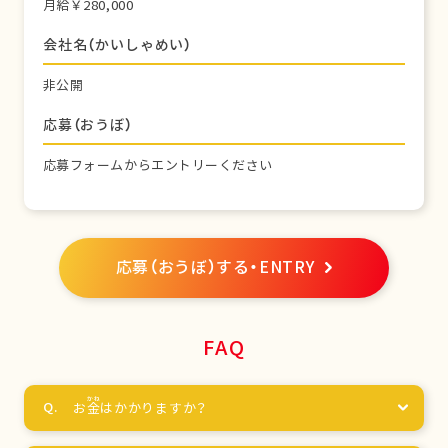
月給￥280,000
会社名（かいしゃめい）
非公開
応募（おうぼ）
応募フォームからエントリーください
応募（おうぼ）する・ENTRY
FAQ
お
金
はかかりますか？